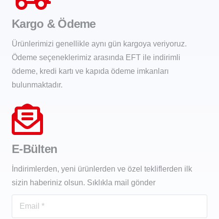
Kargo & Ödeme
Ürünlerimizi genellikle aynı gün kargoya veriyoruz.
Ödeme seçeneklerimiz arasında EFT ile indirimli
ödeme, kredi kartı ve kapıda ödeme imkanları
bulunmaktadır.
E-Bülten
İndirimlerden, yeni ürünlerden ve özel tekliflerden ilk
sizin haberiniz olsun. Sıklıkla mail gönder