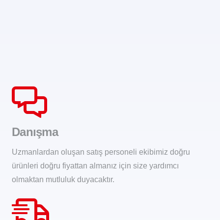
Danışma
Uzmanlardan oluşan satış personeli ekibimiz doğru
ürünleri doğru fiyattan almanız için size yardımcı
olmaktan mutluluk duyacaktır.