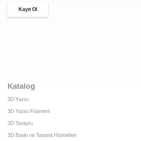
Kayıt Ol
Katalog
3D Yazıcı
3D Yazıcı Filament
3D Tarayıcı
3D Baskı ve Tarama Hizmetleri