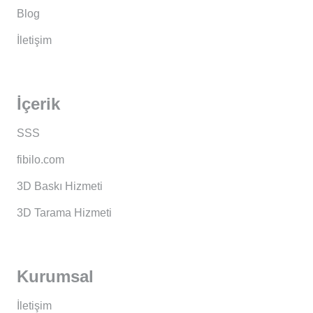
Blog
İletişim
İçerik
SSS
fibilo.com
3D Baskı Hizmeti
3D Tarama Hizmeti
Kurumsal
İletişim