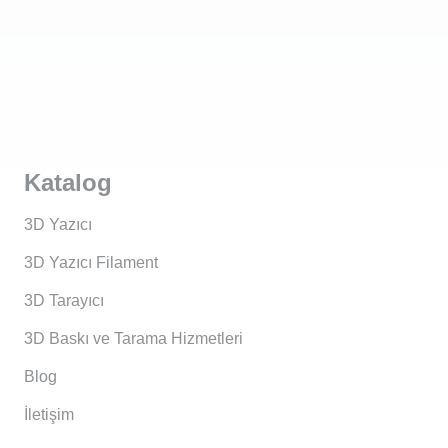
Katalog
3D Yazıcı
3D Yazıcı Filament
3D Tarayıcı
3D Baskı ve Tarama Hizmetleri
Blog
İletişim