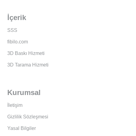
İçerik
SSS
fibilo.com
3D Baskı Hizmeti
3D Tarama Hizmeti
Kurumsal
İletişim
Gizlilik Sözleşmesi
Yasal Bilgiler