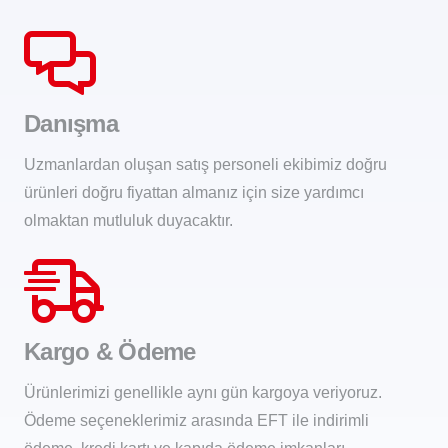
Danışma
Uzmanlardan oluşan satış personeli ekibimiz doğru
ürünleri doğru fiyattan almanız için size yardımcı
olmaktan mutluluk duyacaktır.
Kargo & Ödeme
Ürünlerimizi genellikle aynı gün kargoya veriyoruz.
Ödeme seçeneklerimiz arasında EFT ile indirimli