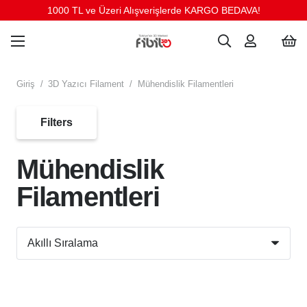
1000 TL ve Üzeri Alışverişlerde KARGO BEDAVA!
Giriş
/
3D Yazıcı Filament
/
Mühendislik Filamentleri
Filters
Mühendislik
Filamentleri