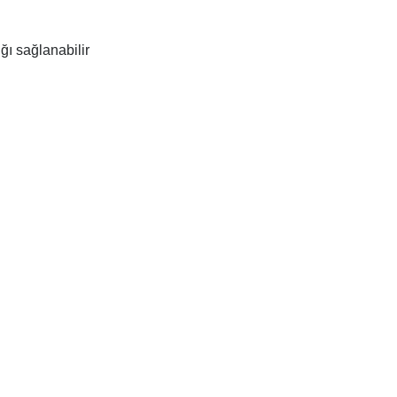
ğı sağlanabilir