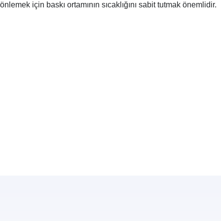
nlemek için baskı ortamının sıcaklığını sabit tutmak önemlidir.