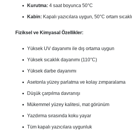
Kurutma:
4 saat boyunca 50°C
Kabin:
Kapalı yazıcılara uygun, 50°C ortam sıcaklı
Fiziksel ve Kimyasal Özellikler:
Yüksek UV dayanımı ile dış ortama uygun
Yüksek sıcaklık dayanımı (110°C)
Yüksek darbe dayanımı
Asetonla yüzey parlatma ve kolay zımparalama
Düşük çarpılma davranışı
Mükemmel yüzey kalitesi, mat görünüm
Yazdırma sırasında koku yayar
Tüm kapalı yazıcılara uygunluk