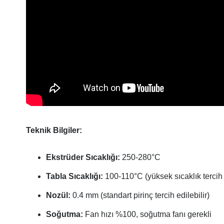
Teknik Bilgiler:
Ekstrüder Sıcaklığı:
250-280°C
Tabla Sıcaklığı:
100-110°C (yüksek sıcaklık tercih e
Nozül:
0.4 mm (standart pirinç tercih edilebilir)
Soğutma:
Fan hızı %100, soğutma fanı gerekli