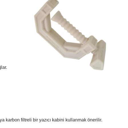
lar.
karbon filtreli bir yazıcı kabini kullanmak önerilir.