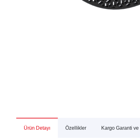
Ürün Detayı
Özellikler
Kargo Garanti ve