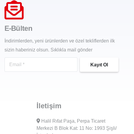
E-Bülten
İndirimlerden, yeni ürünlerden ve özel tekliflerden ilk
sizin haberiniz olsun. Sıklıkla mail gönder
Kayıt Ol
İletişim
Halil Rıfat Paşa, Perpa Ticaret
Merkezi B Blok Kat: 11 No: 1993 Şişli/