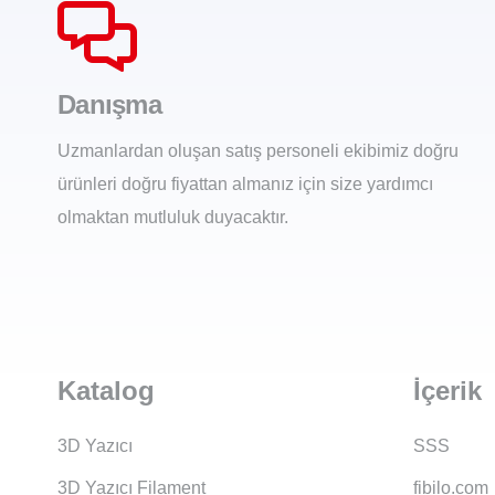
Danışma
Uzmanlardan oluşan satış personeli ekibimiz doğru
ürünleri doğru fiyattan almanız için size yardımcı
olmaktan mutluluk duyacaktır.
Katalog
İçerik
3D Yazıcı
SSS
3D Yazıcı Filament
fibilo.com