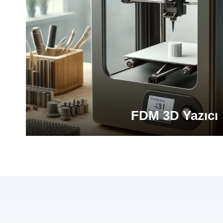
FDM 3D Yazıcı