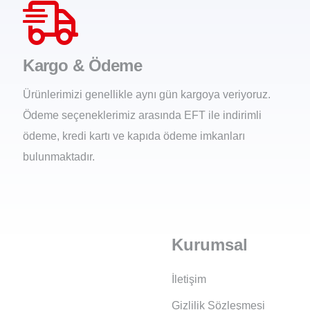
Kargo & Ödeme
Ürünlerimizi genellikle aynı gün kargoya veriyoruz.
Ödeme seçeneklerimiz arasında EFT ile indirimli
ödeme, kredi kartı ve kapıda ödeme imkanları
bulunmaktadır.
Kurumsal
İletişim
Gizlilik Sözleşmesi