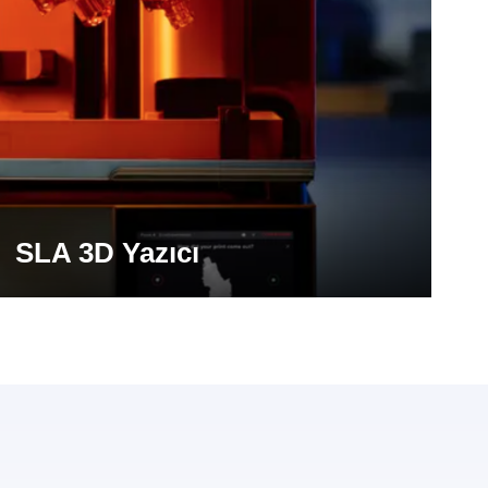
SLA 3D Yazıcı