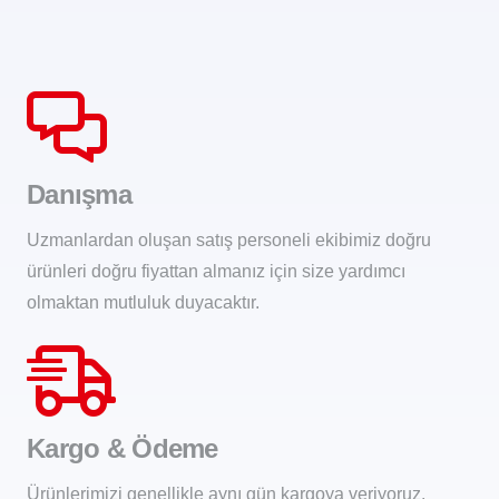
Danışma
Uzmanlardan oluşan satış personeli ekibimiz doğru
ürünleri doğru fiyattan almanız için size yardımcı
olmaktan mutluluk duyacaktır.
Kargo & Ödeme
Ürünlerimizi genellikle aynı gün kargoya veriyoruz.