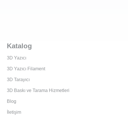
Katalog
3D Yazıcı
3D Yazıcı Filament
3D Tarayıcı
3D Baskı ve Tarama Hizmetleri
Blog
İletişim