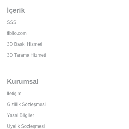
İçerik
SSS
fibilo.com
3D Baskı Hizmeti
3D Tarama Hizmeti
Kurumsal
İletişim
Gizlilik Sözleşmesi
Yasal Bilgiler
Üyelik Sözleşmesi