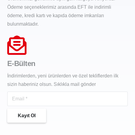
Ödeme seçeneklerimiz arasında EFT ile indirimli
ödeme, kredi kartı ve kapıda ödeme imkanları
bulunmaktadır.
E-Bülten
İndirimlerden, yeni ürünlerden ve özel tekliflerden ilk
sizin haberiniz olsun. Sıklıkla mail gönder
Kayıt Ol