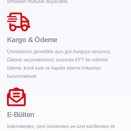
olmaktan mutluluk duyacaktır.
Kargo & Ödeme
Ürünlerimizi genellikle aynı gün kargoya veriyoruz.
Ödeme seçeneklerimiz arasında EFT ile indirimli
ödeme, kredi kartı ve kapıda ödeme imkanları
bulunmaktadır.
E-Bülten
İndirimlerden, yeni ürünlerden ve özel tekliflerden ilk