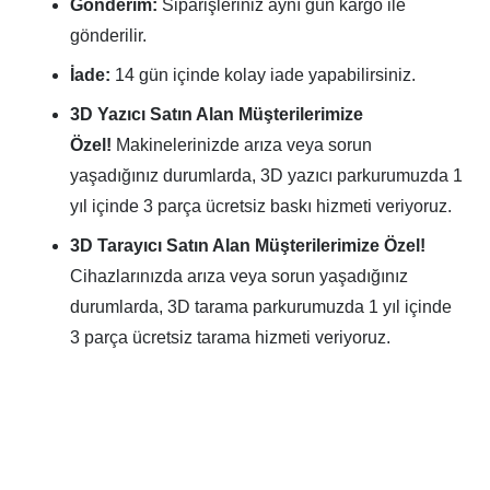
Gönderim:
Siparişleriniz aynı gün kargo ile
gönderilir.
İade:
14 gün içinde kolay iade yapabilirsiniz.
3D Yazıcı Satın Alan Müşterilerimize
Özel!
Makinelerinizde arıza veya sorun
yaşadığınız durumlarda, 3D yazıcı parkurumuzda 1
yıl içinde 3 parça ücretsiz baskı hizmeti veriyoruz.
3D Tarayıcı Satın Alan Müşterilerimize Özel!
Cihazlarınızda arıza veya sorun yaşadığınız
durumlarda, 3D tarama parkurumuzda 1 yıl içinde
3 parça ücretsiz tarama hizmeti veriyoruz.