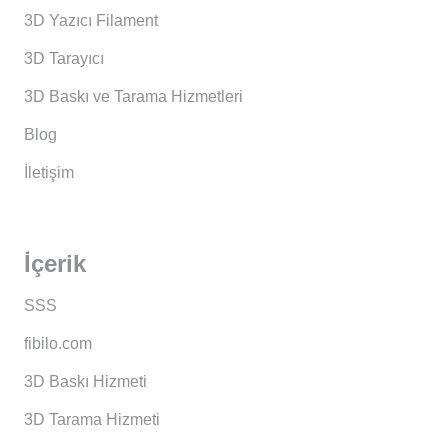
3D Yazıcı Filament
3D Tarayıcı
3D Baskı ve Tarama Hizmetleri
Blog
İletişim
İçerik
SSS
fibilo.com
3D Baskı Hizmeti
3D Tarama Hizmeti