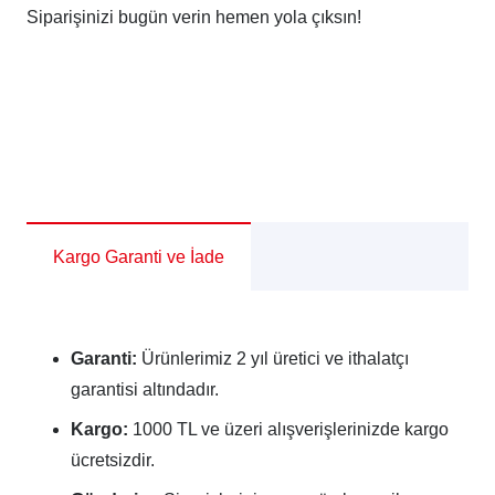
Siparişinizi bugün verin hemen yola çıksın
!
Kargo Garanti ve İade
Garanti:
Ürünlerimiz 2 yıl üretici ve ithalatçı
garantisi altındadır.
Kargo:
1000 TL ve üzeri alışverişlerinizde kargo
ücretsizdir.