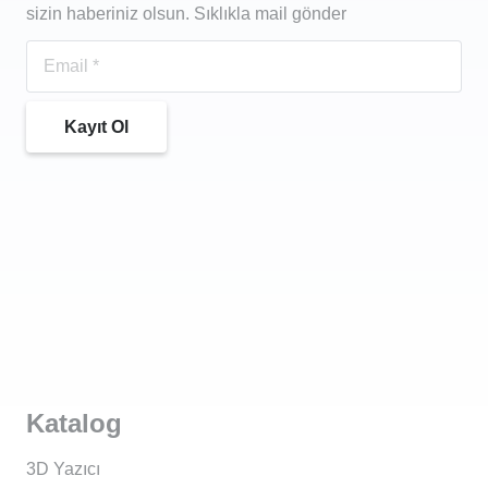
sizin haberiniz olsun. Sıklıkla mail gönder
Kayıt Ol
Katalog
3D Yazıcı