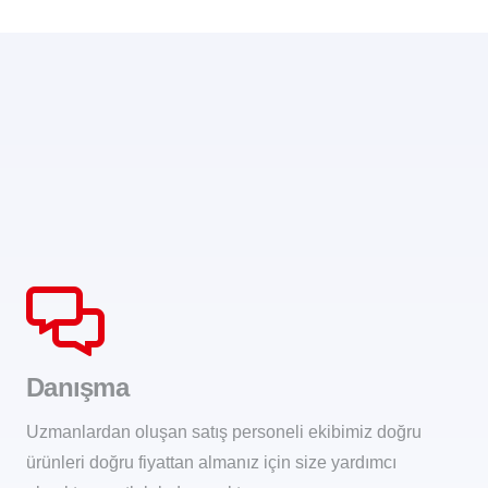
Danışma
Uzmanlardan oluşan satış personeli ekibimiz doğru
ürünleri doğru fiyattan almanız için size yardımcı