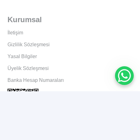
Kurumsal
İletişim
Gizlilik Sözleşmesi
Yasal Bilgiler
Üyelik Sözleşmesi
Banka Hesap Numaraları