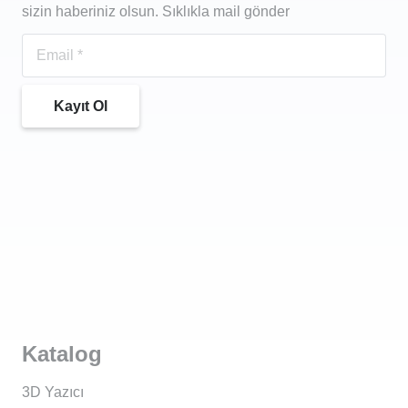
sizin haberiniz olsun. Sıklıkla mail gönder
Kayıt Ol
Katalog
3D Yazıcı