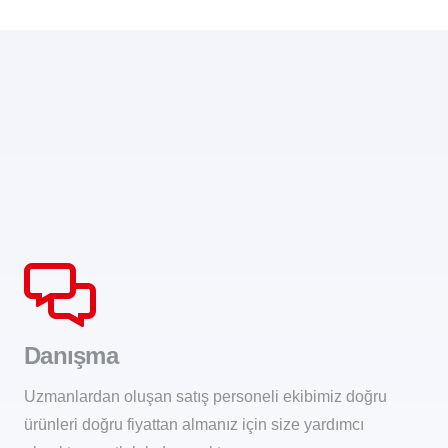
Danışma
Uzmanlardan oluşan satış personeli ekibimiz doğru
ürünleri doğru fiyattan almanız için size yardımcı