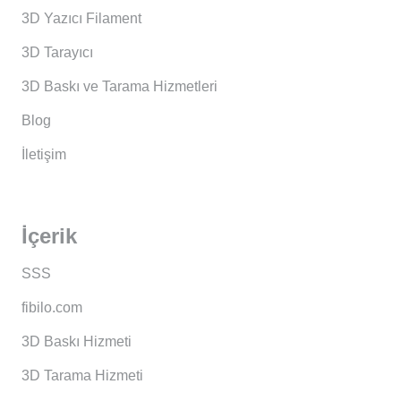
3D Yazıcı Filament
3D Tarayıcı
3D Baskı ve Tarama Hizmetleri
Blog
İletişim
İçerik
SSS
fibilo.com
3D Baskı Hizmeti
3D Tarama Hizmeti