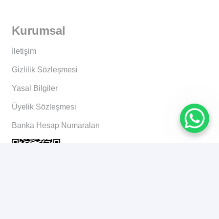
Kurumsal
İletişim
Gizlilik Sözleşmesi
Yasal Bilgiler
Üyelik Sözleşmesi
Banka Hesap Numaraları