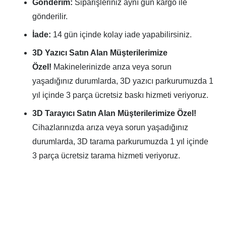
Gönderim:
Siparişleriniz aynı gün kargo ile
gönderilir.
İade:
14 gün içinde kolay iade yapabilirsiniz.
3D Yazıcı Satın Alan Müşterilerimize
Özel!
Makinelerinizde arıza veya sorun
yaşadığınız durumlarda, 3D yazıcı parkurumuzda 1
yıl içinde 3 parça ücretsiz baskı hizmeti veriyoruz.
3D Tarayıcı Satın Alan Müşterilerimize Özel!
Cihazlarınızda arıza veya sorun yaşadığınız
durumlarda, 3D tarama parkurumuzda 1 yıl içinde
3 parça ücretsiz tarama hizmeti veriyoruz.