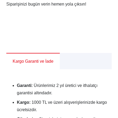
Siparişinizi bugün verin hemen yola çıksın
!
Kargo Garanti ve İade
Garanti:
Ürünlerimiz 2 yıl üretici ve ithalatçı
garantisi altındadır.
Kargo:
1000 TL ve üzeri alışverişlerinizde kargo
ücretsizdir.