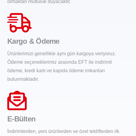
olmaktan mutluluk duyacaktır.
Kargo & Ödeme
Ürünlerimizi genellikle aynı gün kargoya veriyoruz.
Ödeme seçeneklerimiz arasında EFT ile indirimli
ödeme, kredi kartı ve kapıda ödeme imkanları
bulunmaktadır.
E-Bülten
İndirimlerden, yeni ürünlerden ve özel tekliflerden ilk