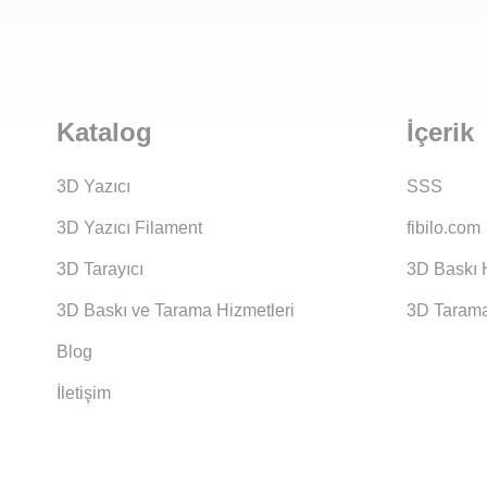
Katalog
İçerik
3D Yazıcı
SSS
3D Yazıcı Filament
fibilo.com
3D Tarayıcı
3D Baskı 
3D Baskı ve Tarama Hizmetleri
3D Tarama
Blog
İletişim