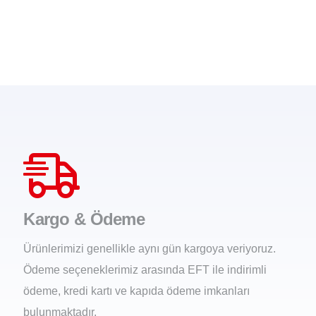
Kargo & Ödeme
Ürünlerimizi genellikle aynı gün kargoya veriyoruz.
Ödeme seçeneklerimiz arasında EFT ile indirimli
ödeme, kredi kartı ve kapıda ödeme imkanları
bulunmaktadır.