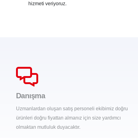
hizmeti veriyoruz.
Danışma
Uzmanlardan oluşan satış personeli ekibimiz doğru
ürünleri doğru fiyattan almanız için size yardımcı
olmaktan mutluluk duyacaktır.