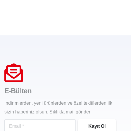
E-Bülten
İndirimlerden, yeni ürünlerden ve özel tekliflerden ilk
sizin haberiniz olsun. Sıklıkla mail gönder
Kayıt Ol