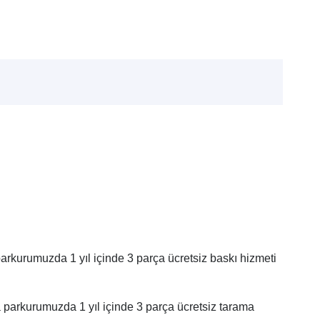
arkurumuzda 1 yıl içinde 3 parça ücretsiz baskı hizmeti
 parkurumuzda 1 yıl içinde 3 parça ücretsiz tarama