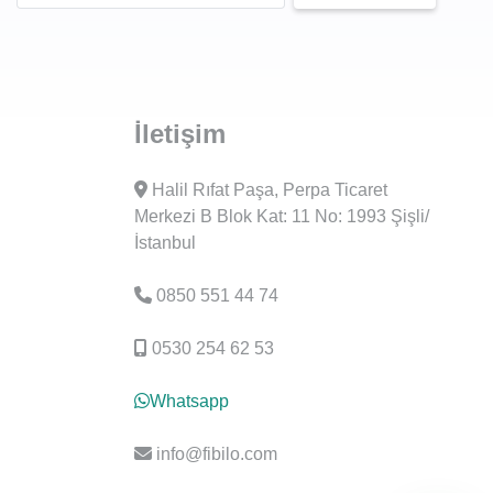
İletişim
Halil Rıfat Paşa, Perpa Ticaret
Merkezi B Blok Kat: 11 No: 1993 Şişli/
İstanbul
0850 551 44 74
0530 254 62 53
Whatsapp
info@fibilo.com