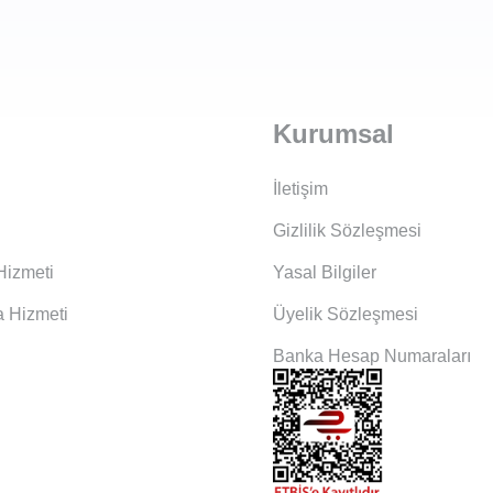
Kurumsal
İletişim
Gizlilik Sözleşmesi
Hizmeti
Yasal Bilgiler
 Hizmeti
Üyelik Sözleşmesi
Banka Hesap Numaraları