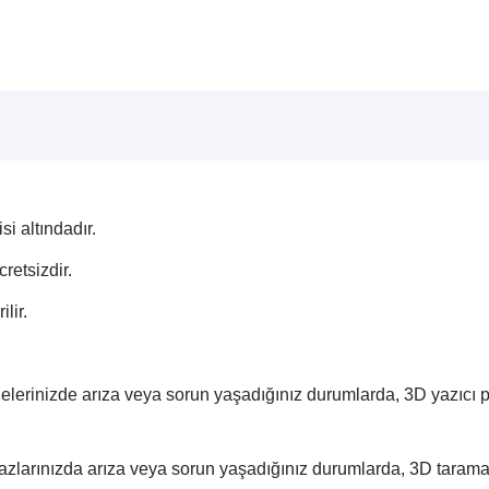
si altındadır.
retsizdir.
lir.
lerinizde arıza veya sorun yaşadığınız durumlarda, 3D yazıcı p
zlarınızda arıza veya sorun yaşadığınız durumlarda, 3D tarama