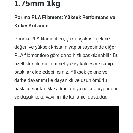
1.75mm 1kg
Porima PLA Filament: Yüksek Performans ve
Kolay Kullanım
Porima PLA filamentleri, çok düşük ısıl çekme
değeri ve yüksek kristalin yapısı sayesinde diğer
PLA filamentlere göre daha hızlı baskılanabilir. Bu
özellikleri ile mükemmel yüzey kalitesine sahip
baskılar elde edebilirsiniz. Yüksek çekme ve
darbe dayanımı ile dayanıklı ve uzun ömürlü
baskılar sağlar. Masa tipi tüm yazıcılara uygundur
ve düşük koku yayılımı ile kullanıcı dostudur.