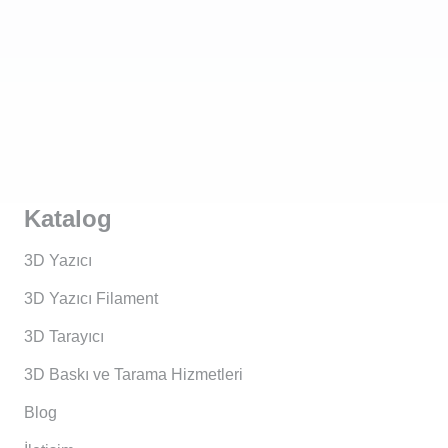
Katalog
3D Yazıcı
3D Yazıcı Filament
3D Tarayıcı
3D Baskı ve Tarama Hizmetleri
Blog