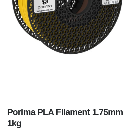
Porima PLA Filament 1.75mm
1kg