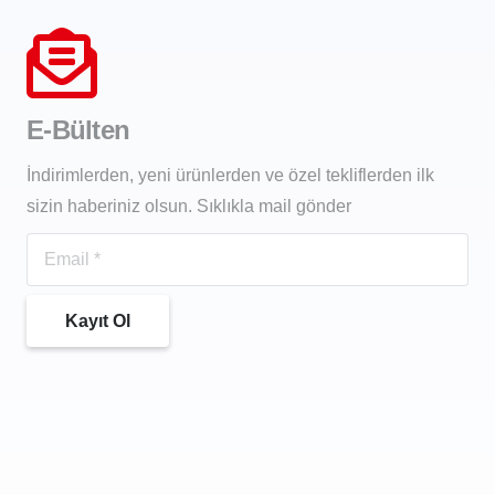
E-Bülten
İndirimlerden, yeni ürünlerden ve özel tekliflerden ilk
sizin haberiniz olsun. Sıklıkla mail gönder
Kayıt Ol