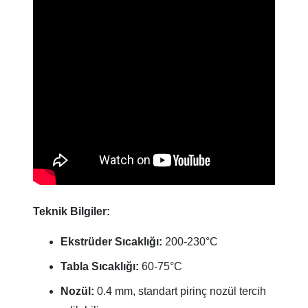
Teknik Bilgiler:
Ekstrüder Sıcaklığı:
200-230°C
Tabla Sıcaklığı:
60-75°C
Nozül:
0.4 mm, standart pirinç nozül tercih