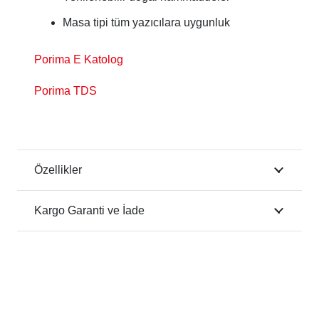
Masa tipi tüm yazıcılara uygunluk
Porima E Katolog
Porima TDS
Özellikler
Kargo Garanti ve İade