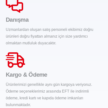
Danışma
Uzmanlardan oluşan satış personeli ekibimiz doğru
ürünleri doğru fiyattan almanız için size yardımcı
olmaktan mutluluk duyacaktır.
Kargo & Ödeme
Ürünlerimizi genellikle aynı gün kargoya veriyoruz.
Ödeme seçeneklerimiz arasında EFT ile indirimli
ödeme, kredi kartı ve kapıda ödeme imkanları
bulunmaktadır.