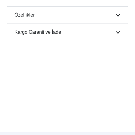
Özellikler
Kargo Garanti ve İade