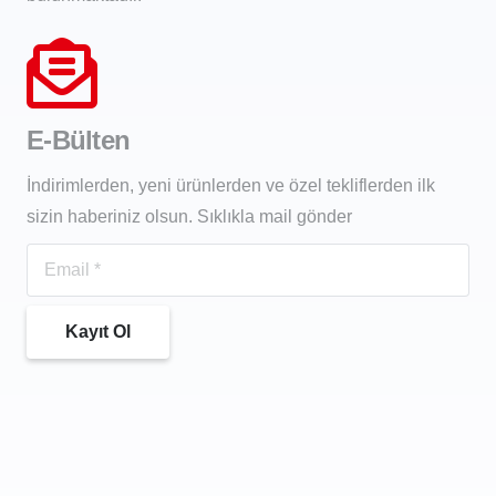
E-Bülten
İndirimlerden, yeni ürünlerden ve özel tekliflerden ilk
sizin haberiniz olsun. Sıklıkla mail gönder
Kayıt Ol