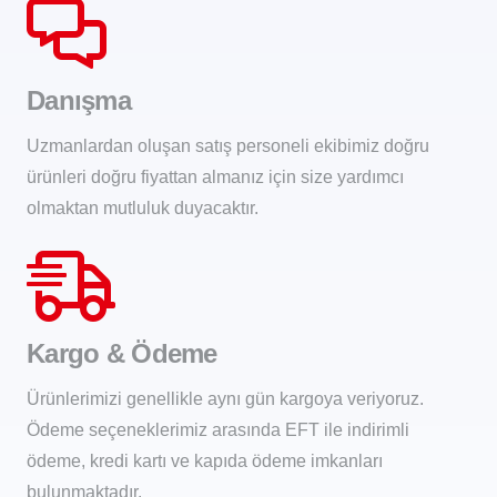
Danışma
Uzmanlardan oluşan satış personeli ekibimiz doğru
ürünleri doğru fiyattan almanız için size yardımcı
olmaktan mutluluk duyacaktır.
Kargo & Ödeme
Ürünlerimizi genellikle aynı gün kargoya veriyoruz.
Ödeme seçeneklerimiz arasında EFT ile indirimli
ödeme, kredi kartı ve kapıda ödeme imkanları
bulunmaktadır.