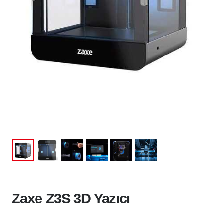
Zaxe Z3S 3D Yazıcı