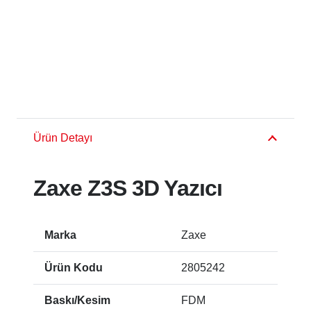
Ürün Detayı
Zaxe Z3S 3D Yazıcı
Marka
Zaxe
Ürün Kodu
2805242
Baskı/Kesim
FDM