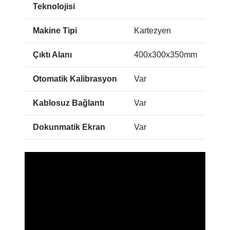
Teknolojisi
Makine Tipi
Kartezyen
Çıktı Alanı
400x300x350mm
Otomatik Kalibrasyon
Var
Kablosuz Bağlantı
Var
Dokunmatik Ekran
Var