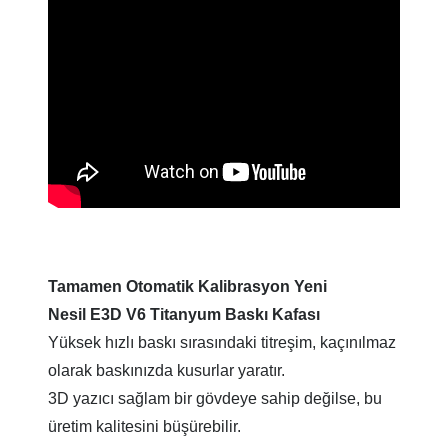
Tamamen Otomatik Kalibrasyon Yeni
Nesil
E3D V6 Titanyum Baskı Kafası
Yüksek hızlı baskı sırasındaki titreşim, kaçınılmaz
olarak baskınızda kusurlar yaratır.
3D yazıcı sağlam bir gövdeye sahip değilse, bu
üretim kalitesini büşürebilir.